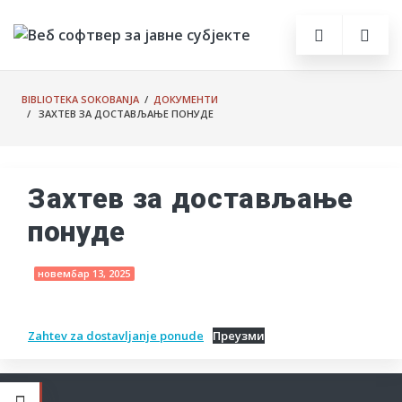
BIBLIOTEKA SOKOBANJA
/
ДОКУМЕНТИ
/ ЗАХТЕВ ЗА ДОСТАВЉАЊЕ ПОНУДЕ
Захтев за достављање
понуде
новембар 13, 2025
Zahtev za dostavljanje ponude
Преузми