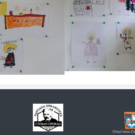
Општина С