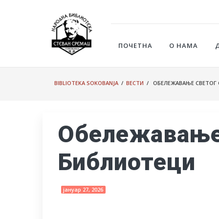
ПОЧЕТНА
О НАМА
BIBLIOTEKA SOKOBANJA
/
ВЕСТИ
/ ОБЕЛЕЖАВАЊЕ СВЕТОГ 
Обележавање 
Библиотеци
јануар 27, 2026