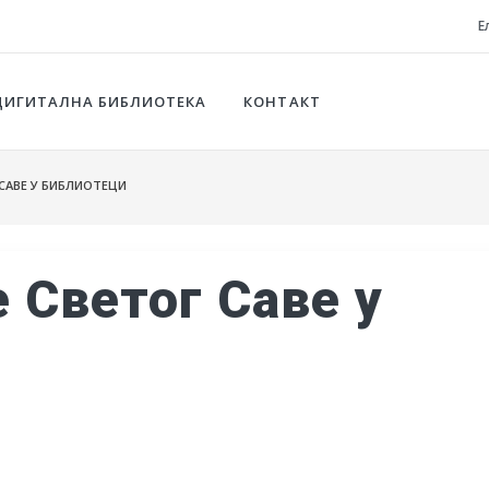
Е
ДИГИТАЛНА БИБЛИОТЕКА
КОНТАКТ
САВЕ У БИБЛИОТЕЦИ
Светог Саве у