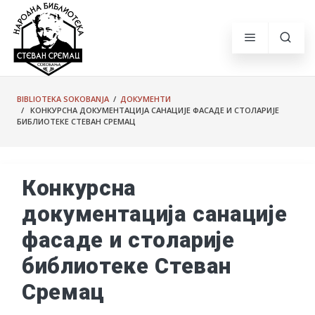
BIBLIOTEKA SOKOBANJA
/
ДОКУМЕНТИ
/ КОНКУРСНА ДОКУМЕНТАЦИЈА САНАЦИЈЕ ФАСАДЕ И СТОЛАРИЈЕ
БИБЛИОТЕКЕ СТЕВАН СРЕМАЦ
Конкурсна
документација санације
фасаде и столарије
библиотеке Стеван
Сремац