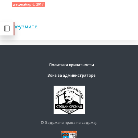
децембар 6, 2017
Преузмите
Политика приватности
Зона за администраторе
© Задржана права на садржај.